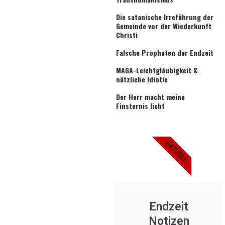
Die satanische Irreführung der
Gemeinde vor der Wiederkunft
Christi
Falsche Propheten der Endzeit
MAGA-Leichtgläubigkeit &
nützliche Idiotie
Der Herr macht meine
Finsternis licht
AKTUELL
Endzeit
Notizen