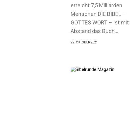
erreicht 7,5 Milliarden
Menschen DIE BIBEL –
GOTTES WORT – ist mit
Abstand das Buch...
22. OKTOBER 2021