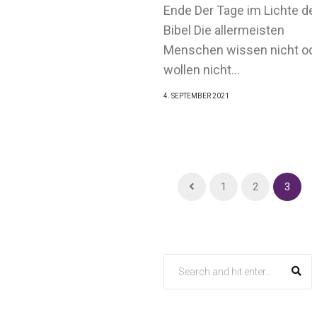
Ende Der Tage im Lichte de
Bibel Die allermeisten
Menschen wissen nicht od
wollen nicht...
4. SEPTEMBER 2021
1
2
3