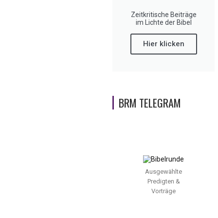
Zeitkritische Beiträge
im Lichte der Bibel
Hier klicken
BRM TELEGRAM
Ausgewählte
Predigten &
Vorträge