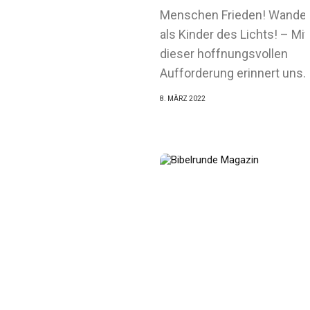
Menschen Frieden! Wandel
als Kinder des Lichts! – Mit
dieser hoffnungsvollen
Aufforderung erinnert uns..
8. MÄRZ 2022