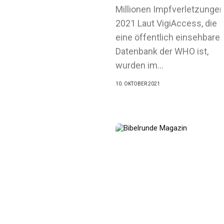
Millionen Impfverletzunge
2021 Laut VigiAccess, die
eine öffentlich einsehbare
Datenbank der WHO ist,
wurden im...
10. OKTOBER 2021