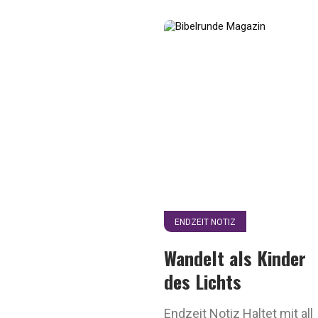
ENDZEIT NOTIZ
Wandelt als Kinder
des Lichts
Endzeit Notiz Haltet mit all