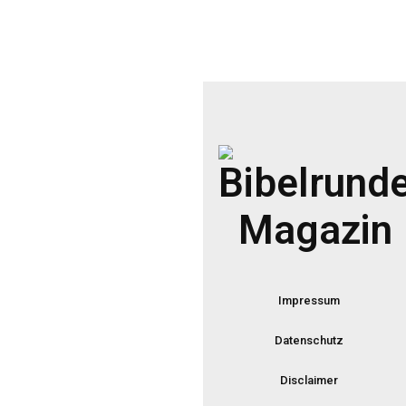
Impressum
Datenschutz
Disclaimer