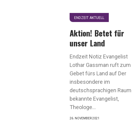
ENDZEIT AKTUELL
Aktion! Betet für
unser Land
Endzeit Notiz Evangelist
Lothar Gassman ruft zum
Gebet fürs Land auf Der
insbesondere im
deutschsprachigen Raum
bekannte Evangelist,
Theologe...
26. NOVEMBER 2021