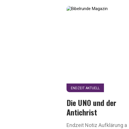
ENDZEIT AKTUELL
Die UNO und der
Antichrist
Endzeit Notiz Aufklärung 