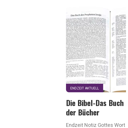
ENDZEIT AKTUELL
Die Bibel-Das Buch
der Bücher
Endzeit Notiz Gottes Wort