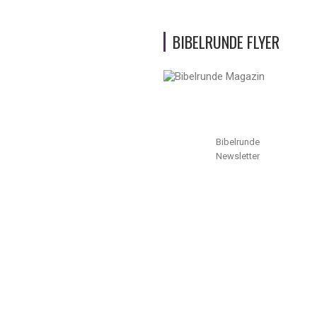
BIBELRUNDE FLYER
Bibelrunde
Newsletter