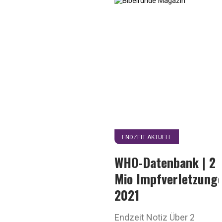
ENDZEIT AKTUELL
WHO-Datenbank | 2
Mio Impfverletzung
2021
Endzeit Notiz Über 2