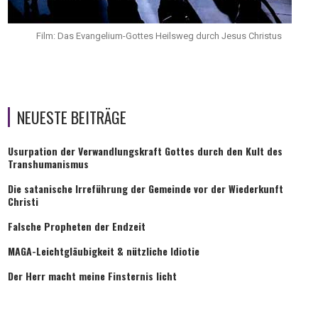
Film: Das Evangelium-Gottes Heilsweg durch Jesus Christus
NEUESTE BEITRÄGE
Usurpation der Verwandlungskraft Gottes durch den Kult des
Transhumanismus
Die satanische Irreführung der Gemeinde vor der Wiederkunft
Christi
Falsche Propheten der Endzeit
MAGA-Leichtgläubigkeit & nützliche Idiotie
Der Herr macht meine Finsternis licht