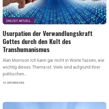
ENDZEIT AKTUELL
Usurpation der Verwandlungskraft
Gottes durch den Kult des
Transhumanismus
Alan Morrison Ich kann gar nicht in Worte fassen, wie
wichtig dieses Thema ist. Viele sind aufgrund ihrer
politischen...
10. OKTOBER 2025