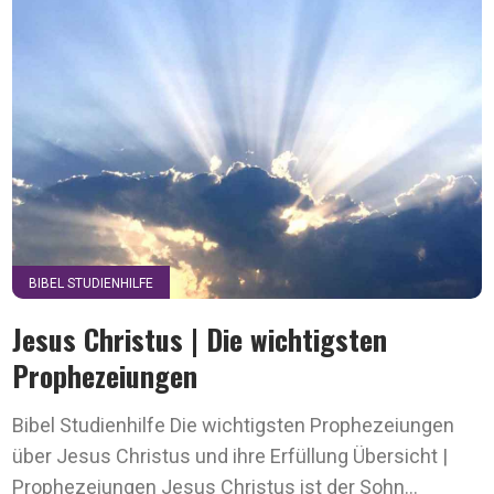
BIBEL STUDIENHILFE
Jesus Christus | Die wichtigsten
Prophezeiungen
Bibel Studienhilfe Die wichtigsten Prophezeiungen
über Jesus Christus und ihre Erfüllung Übersicht |
Prophezeiungen Jesus Christus ist der Sohn...