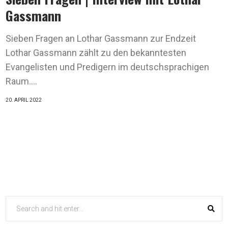
Gassmann
Sieben Fragen an Lothar Gassmann zur Endzeit
Lothar Gassmann zählt zu den bekanntesten
Evangelisten und Predigern im deutschsprachigen
Raum....
20. APRIL 2022