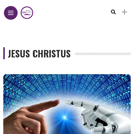
JESUS CHRISTUS