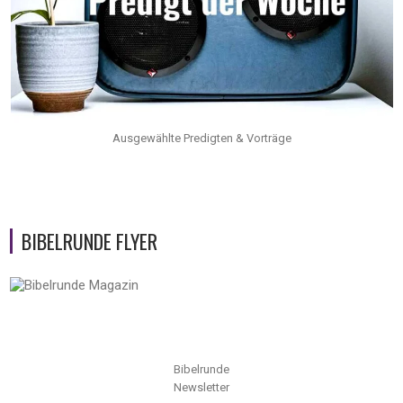
Ausgewählte Predigten & Vorträge
BIBELRUNDE FLYER
Bibelrunde
Newsletter