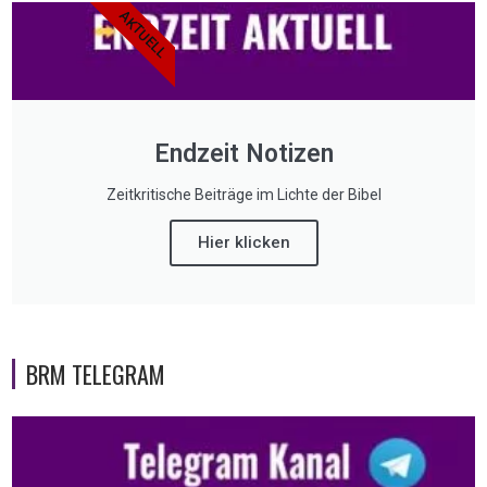
AKTUELL
Endzeit Notizen
Zeitkritische Beiträge im Lichte der Bibel
Hier klicken
BRM TELEGRAM