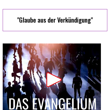
"Glaube aus der Verkündigung"