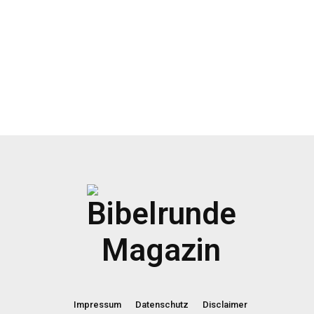
Impressum
Datenschutz
Disclaimer