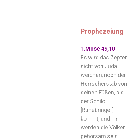
Prophezeiung
1.Mose 49,10
Es wird das Zepter
nicht von Juda
weichen, noch der
Herrscherstab von
seinen Füßen, bis
der Schilo
[Ruhebringer]
kommt, und ihm
werden die Völker
gehorsam sein.