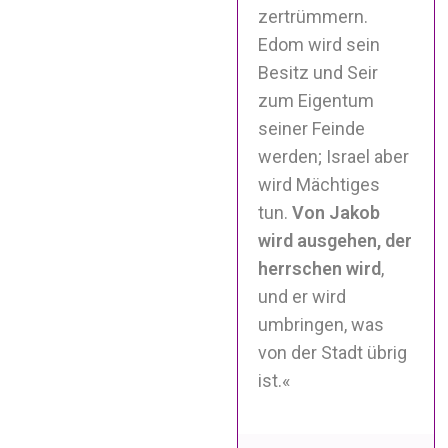
zertrümmern.
Edom wird sein
Besitz und Seir
zum Eigentum
seiner Feinde
werden; Israel aber
wird Mächtiges
tun.
Von Jakob
wird ausgehen, der
herrschen wird
,
und er wird
umbringen, was
von der Stadt übrig
ist.«