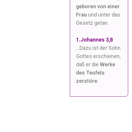
geboren von einer
Frau
und unter das
Gesetz getan.
1.Johannes 3,8
…Dazu ist der Sohn
Gottes erschienen,
daß er die
Werke
des Teufels
zerstöre
.