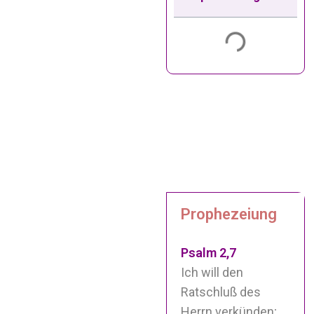
Prophezeiung
Psalm 2,7
Ich will den
Ratschluß des
Herrn verkünden;