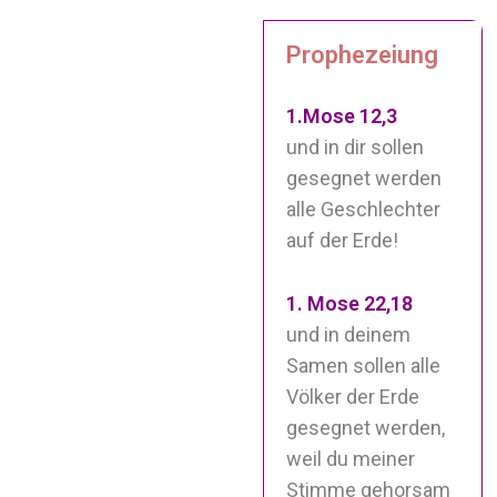
Prophezeiung
1.Mose 12,3
und in dir sollen
gesegnet werden
alle Geschlechter
auf der Erde!
1. Mose 22,18
und in deinem
Samen sollen alle
Völker der Erde
gesegnet werden,
weil du meiner
Stimme gehorsam