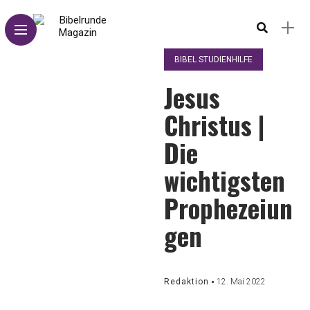
BIBEL STUDIENHILFE
Jesus
Christus |
Die
wichtigsten
Prophezeiun
gen
Redaktion
12. Mai 2022