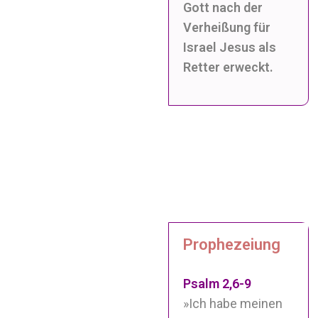
Gott nach der
Verheißung für
Israel Jesus als
Retter erweckt.
Prophezeiung
Psalm 2,6-9
»Ich habe meinen