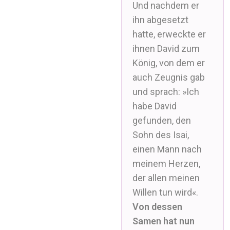
Und nachdem er
ihn abgesetzt
hatte, erweckte er
ihnen David zum
König, von dem er
auch Zeugnis gab
und sprach: »Ich
habe David
gefunden, den
Sohn des Isai,
einen Mann nach
meinem Herzen,
der allen meinen
Willen tun wird«.
Von dessen
Samen hat nun