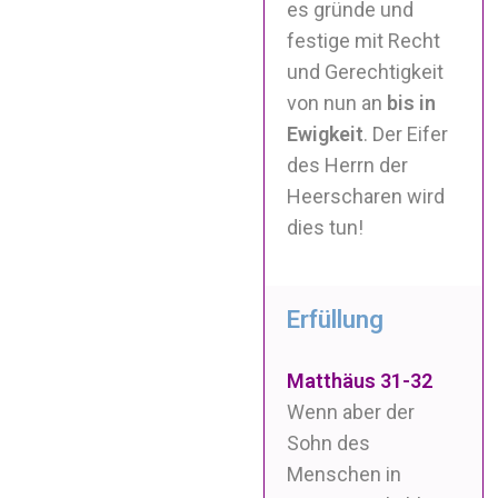
es gründe und
festige mit Recht
und Gerechtigkeit
von nun an
bis in
Ewigkeit
. Der Eifer
des
Herrn
der
Heerscharen wird
dies tun!
Erfüllung
Matthäus 31-32
Wenn aber der
Sohn des
Menschen in