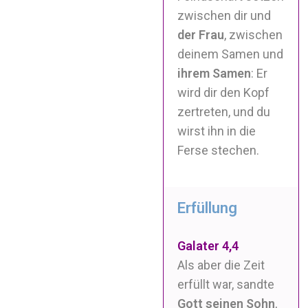
zwischen dir und
der Frau
, zwischen
deinem Samen und
ihrem Samen
: Er
wird dir den Kopf
zertreten, und du
wirst ihn in die
Ferse stechen.
Erfüllung
Galater 4,4
Als aber die Zeit
erfüllt war, sandte
Gott seinen Sohn
,