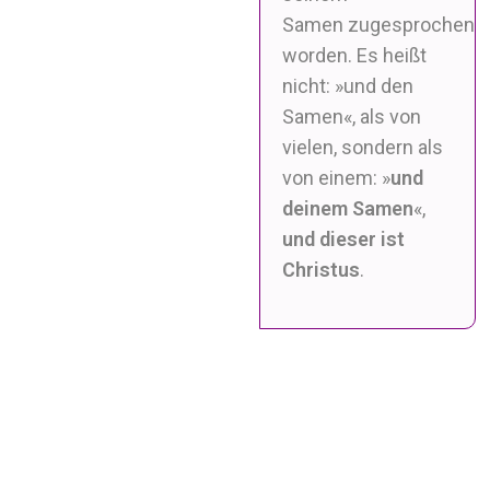
Samen zugesprochen
worden. Es heißt
nicht: »und den
Samen«, als von
vielen, sondern als
von einem: »
und
deinem Samen
«,
und dieser ist
Christus
.