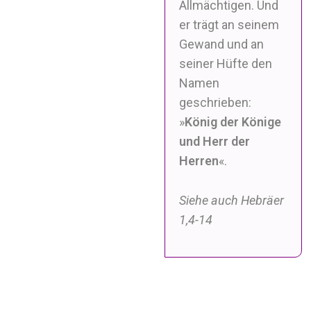
Allmächtigen.
Und
er trägt an seinem
Gewand und an
seiner Hüfte den
Namen
geschrieben:
»
König der Könige
und Herr der
Herren
«.
Siehe auch Hebräer
1,4-14