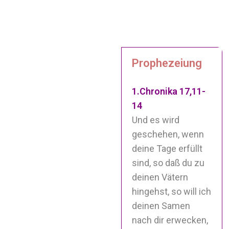
Prophezeiung
1.Chronika 17,11-
14
Und es wird
geschehen, wenn
deine Tage erfüllt
sind, so daß du zu
deinen Vätern
hingehst, so will ich
deinen Samen
nach dir erwecken,