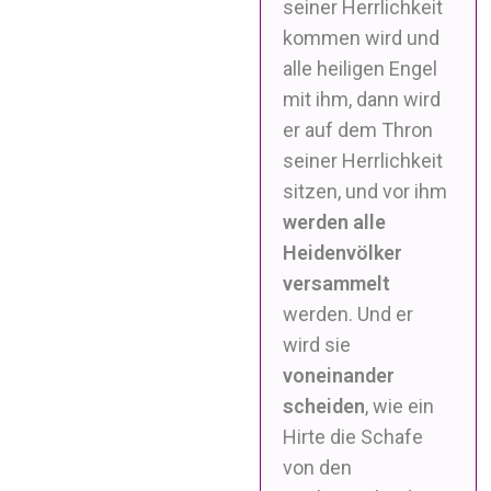
seiner Herrlichkeit
kommen wird und
alle heiligen Engel
mit ihm, dann wird
er auf dem Thron
seiner Herrlichkeit
sitzen,
und vor ihm
werden alle
Heidenvölker
versammelt
werden. Und er
wird sie
voneinander
scheiden
, wie ein
Hirte die Schafe
von den