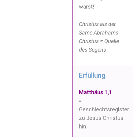
warst!
Christus als der
Same Abrahams
Christus = Quelle
des Segens
Erfüllung
Matthäus 1,1
=
Geschlechtsregister
zu Jesus Christus
hin