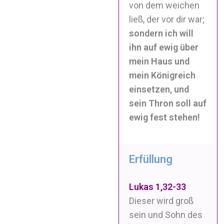
von dem weichen
ließ, der vor dir war;
sondern ich will
ihn auf ewig über
mein Haus und
mein Königreich
einsetzen, und
sein Thron soll auf
ewig fest stehen!
Erfüllung
Lukas 1,32-33
Dieser wird groß
sein und Sohn des