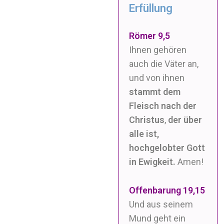
Erfüllung
Römer 9,5
Ihnen gehören
auch die Väter an,
und von ihnen
stammt dem
Fleisch nach der
Christus
,
der über
alle ist,
hochgelobter Gott
in Ewigkeit.
Amen!
Offenbarung 19,15
Und aus seinem
Mund geht ein