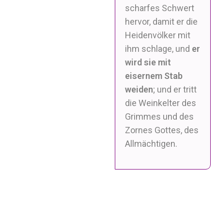
scharfes Schwert
hervor, damit er die
Heidenvölker mit
ihm schlage, und
er
wird sie mit
eisernem Stab
weiden
; und er tritt
die Weinkelter des
Grimmes und des
Zornes Gottes, des
Allmächtigen.