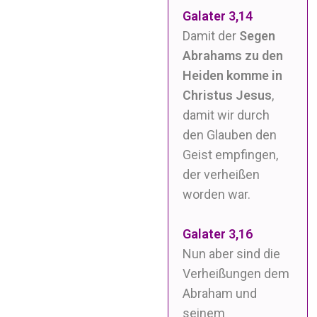
Galater 3,14
Damit der
Segen
Abrahams zu den
Heiden komme in
Christus Jesus
,
damit wir durch
den Glauben den
Geist empfingen,
der verheißen
worden war.
Galater 3,16
Nun aber sind die
Verheißungen dem
Abraham und
seinem