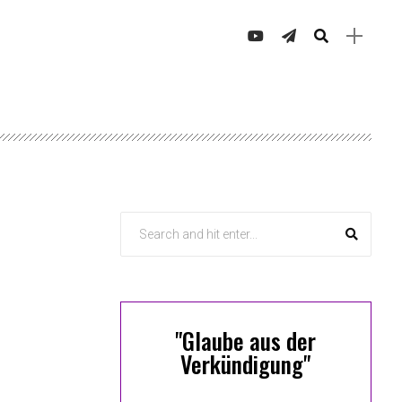
"Glaube aus der
Verkündigung"