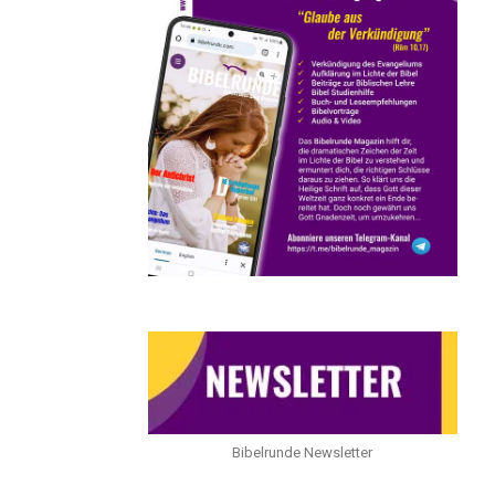
Bibelrunde Newsletter