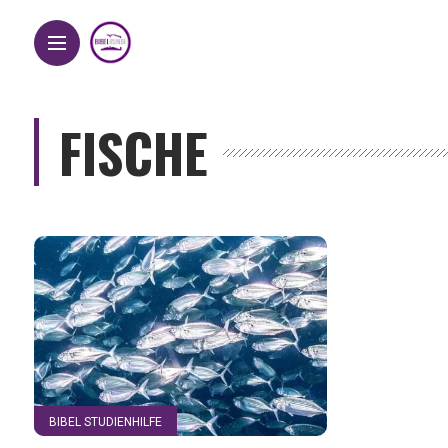
FISCHE
BIBEL STUDIENHILFE