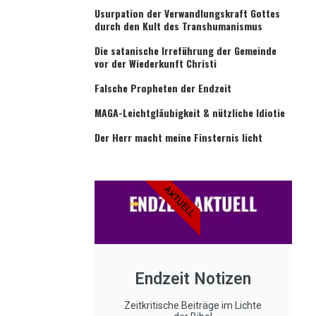
Usurpation der Verwandlungskraft Gottes
durch den Kult des Transhumanismus
Die satanische Irreführung der Gemeinde
vor der Wiederkunft Christi
Falsche Propheten der Endzeit
MAGA-Leichtgläubigkeit & nützliche Idiotie
Der Herr macht meine Finsternis licht
AKTUELL
Endzeit Notizen
Zeitkritische Beiträge im Lichte