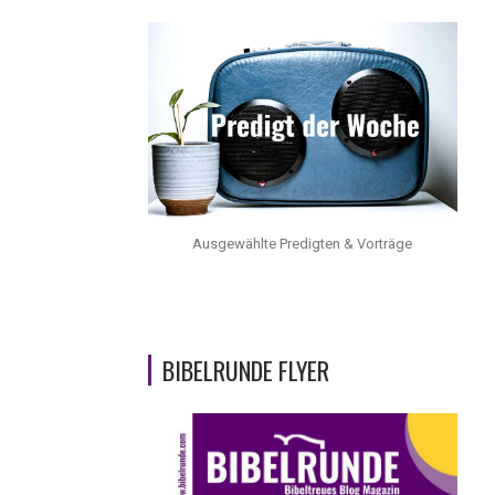
Ausgewählte Predigten & Vorträge
BIBELRUNDE FLYER