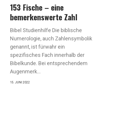
153 Fische – eine
bemerkenswerte Zahl
Bibel Studienhilfe Die biblische
Numerologie, auch Zahlensymbolik
genannt, ist fürwahr ein
spezifisches Fach innerhalb der
Bibelkunde. Bei entsprechendem
Augenmerk...
15. JUNI 2022