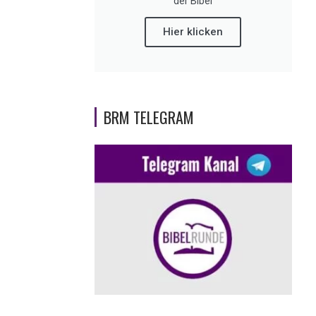
der Bibel
Hier klicken
BRM TELEGRAM