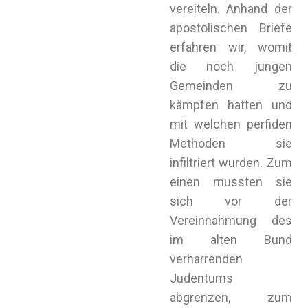
vereiteln. Anhand der
apostolischen Briefe
erfahren wir, womit
die noch jungen
Gemeinden zu
kämpfen hatten und
mit welchen perfiden
Methoden sie
infiltriert wurden. Zum
einen mussten sie
sich vor der
Vereinnahmung des
im alten Bund
verharrenden
Judentums
abgrenzen, zum