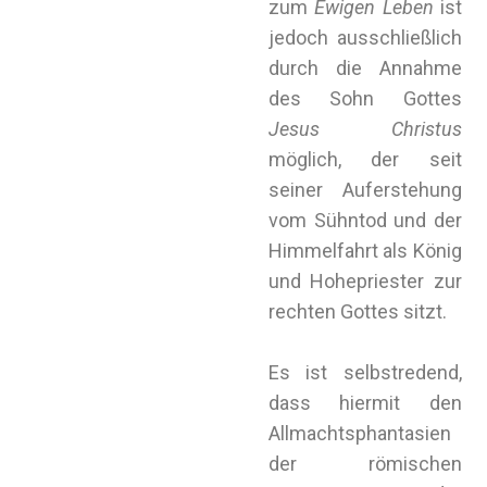
zum
Ewigen Leben
ist
jedoch ausschließlich
durch die Annahme
des Sohn Gottes
Jesus Christus
möglich, der seit
seiner Auferstehung
vom Sühntod und der
Himmelfahrt als König
und Hohepriester zur
rechten Gottes sitzt.
Es ist selbstredend,
dass hiermit den
Allmachtsphantasien
der römischen