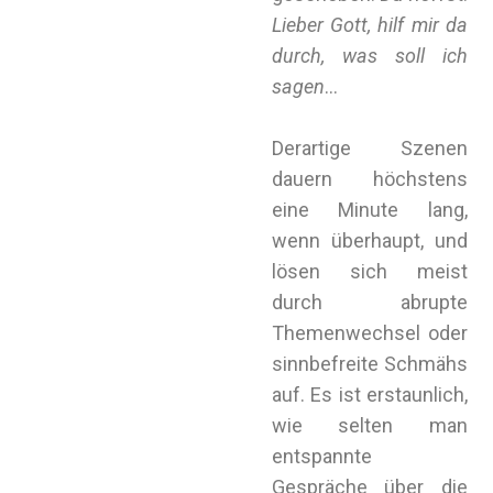
Lieber Gott, hilf mir da
durch, was soll ich
sagen
…
Derartige Szenen
dauern höchstens
eine Minute lang,
wenn überhaupt, und
lösen sich meist
durch abrupte
Themenwechsel oder
sinnbefreite Schmähs
auf. Es ist erstaunlich,
wie selten man
entspannte
Gespräche über die