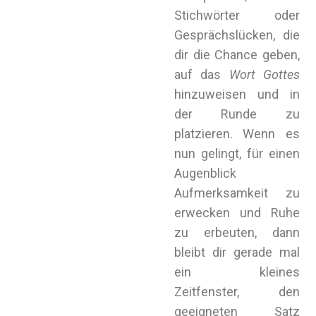
Stichwörter oder
Gesprächslücken, die
dir die Chance geben,
auf das
Wort Gottes
hinzuweisen und in
der Runde zu
platzieren. Wenn es
nun gelingt, für einen
Augenblick
Aufmerksamkeit zu
erwecken und Ruhe
zu erbeuten, dann
bleibt dir gerade mal
ein kleines
Zeitfenster, den
geeigneten Satz