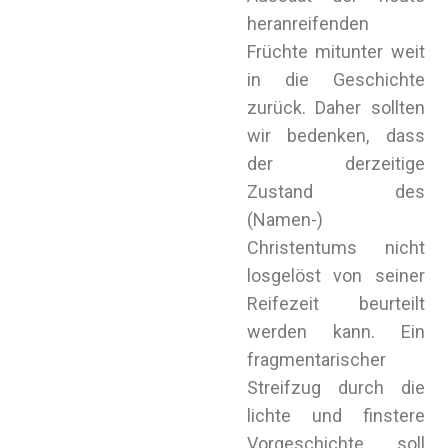
heranreifenden
Früchte mitunter weit
in die Geschichte
zurück. Daher sollten
wir bedenken, dass
der derzeitige
Zustand des
(Namen-)
Christentums nicht
losgelöst von seiner
Reifezeit beurteilt
werden kann. Ein
fragmentarischer
Streifzug durch die
lichte und finstere
Vorgeschichte soll