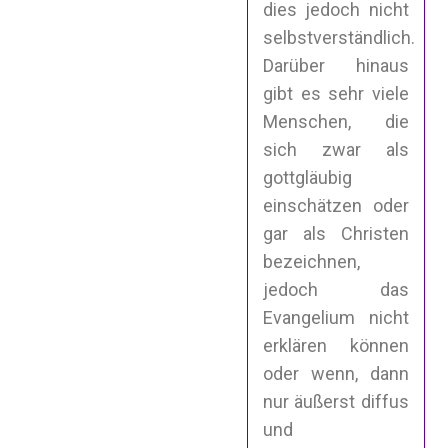
dies jedoch nicht
selbstverständlich.
Darüber hinaus
gibt es sehr viele
Menschen, die
sich zwar als
gottgläubig
einschätzen oder
gar als Christen
bezeichnen,
jedoch das
Evangelium nicht
erklären können
oder wenn, dann
nur äußerst diffus
und