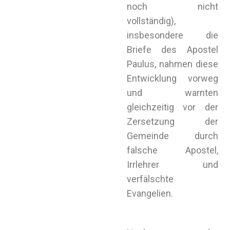
noch nicht
vollständig),
insbesondere die
Briefe des Apostel
Paulus, nahmen diese
Entwicklung vorweg
und warnten
gleichzeitig vor der
Zersetzung der
Gemeinde durch
falsche Apostel,
Irrlehrer und
verfälschte
Evangelien.