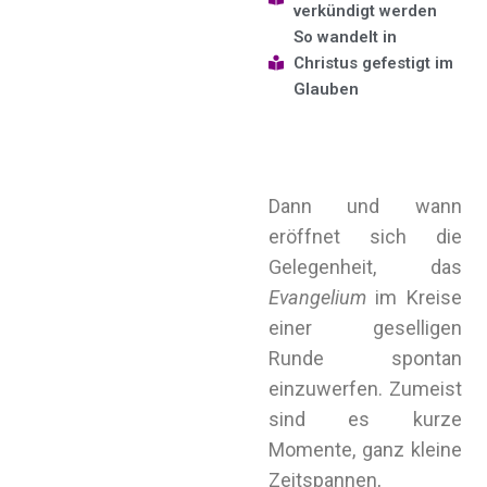
verkündigt werden
So wandelt in
Christus gefestigt im
Glauben
Dann und wann
eröffnet sich die
Gelegenheit, das
Evangelium
im Kreise
einer geselligen
Runde spontan
einzuwerfen. Zumeist
sind es kurze
Momente, ganz kleine
Zeitspannen,