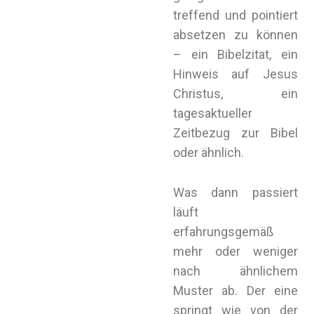
treffend und pointiert
absetzen zu können
– ein Bibelzitat, ein
Hinweis auf Jesus
Christus, ein
tagesaktueller
Zeitbezug zur Bibel
oder ähnlich.
Was dann passiert
läuft
erfahrungsgemäß
mehr oder weniger
nach ähnlichem
Muster ab. Der eine
springt wie von der