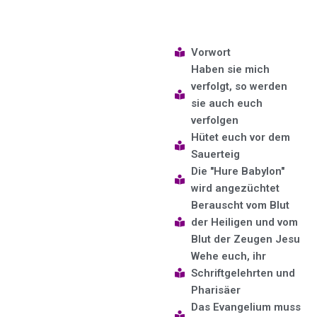
Vorwort
Haben sie mich
verfolgt, so werden
sie auch euch
verfolgen
Hütet euch vor dem
Sauerteig
Die "Hure Babylon"
wird angezüchtet
Berauscht vom Blut
der Heiligen und vom
Blut der Zeugen Jesu
Wehe euch, ihr
Schriftgelehrten und
Pharisäer
Das Evangelium muss