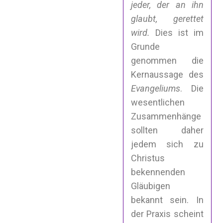
jeder, der an ihn
glaubt, gerettet
wird.
Dies ist im
Grunde
genommen die
Kernaussage des
Evangeliums
. Die
wesentlichen
Zusammenhänge
sollten daher
jedem sich zu
Christus
bekennenden
Gläubigen
bekannt sein. In
der Praxis scheint