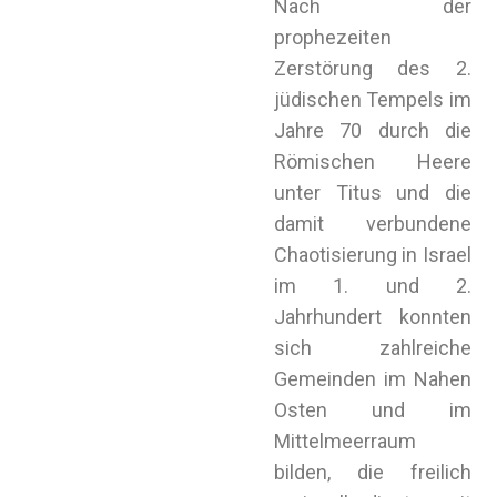
Nach der
prophezeiten
Zerstörung des 2.
jüdischen Tempels im
Jahre 70 durch die
Römischen Heere
unter Titus und die
damit verbundene
Chaotisierung in Israel
im 1. und 2.
Jahrhundert konnten
sich zahlreiche
Gemeinden im Nahen
Osten und im
Mittelmeerraum
bilden, die freilich