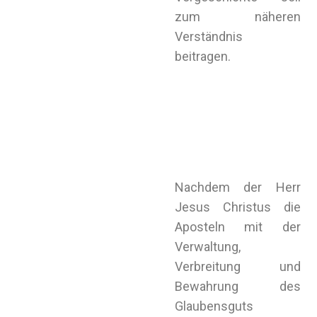
zum näheren
Verständnis
beitragen.
Nachdem der Herr
Jesus Christus die
Aposteln mit der
Verwaltung,
Verbreitung und
Bewahrung des
Glaubensguts