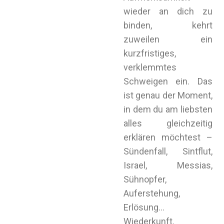
wieder an dich zu
binden, kehrt
zuweilen ein
kurzfristiges,
verklemmtes
Schweigen ein. Das
ist genau der Moment,
in dem du am liebsten
alles gleichzeitig
erklären möchtest –
Sündenfall, Sintflut,
Israel, Messias,
Sühnopfer,
Auferstehung,
Erlösung…
Wiederkunft.