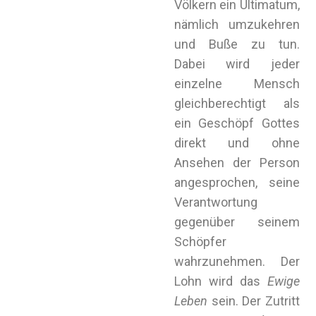
Völkern ein Ultimatum,
nämlich umzukehren
und Buße zu tun.
Dabei wird jeder
einzelne Mensch
gleichberechtigt als
ein Geschöpf Gottes
direkt und ohne
Ansehen der Person
angesprochen, seine
Verantwortung
gegenüber seinem
Schöpfer
wahrzunehmen. Der
Lohn wird das
Ewige
Leben
sein. Der Zutritt