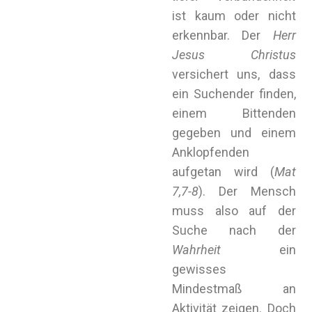
ist kaum oder nicht
erkennbar. Der
Herr
Jesus Christus
versichert uns, dass
ein Suchender finden,
einem Bittenden
gegeben und einem
Anklopfenden
aufgetan wird (
Mat
7,7-8
). Der Mensch
muss also auf der
Suche nach der
Wahrheit
ein
gewisses
Mindestmaß an
Aktivität zeigen. Doch