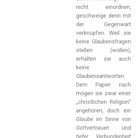
nicht einordnen,
geschweige denn mit
der Gegenwart
verknüpfen. Weil sie
keine Glaubensfragen
stellen (wollen),
erhalten sie auch
keine
Glaubensantworten.
Dem Papier nach
mögen sie zwar einer
„christlichen Religion“
angehören, doch ein
Glaube
im Sinne von
Gottvertrauen
und
tiefer Verbundenheit