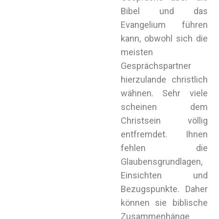
Bibel und das
Evangelium führen
kann, obwohl sich die
meisten
Gesprächspartner
hierzulande christlich
wähnen. Sehr viele
scheinen dem
Christsein völlig
entfremdet. Ihnen
fehlen die
Glaubensgrundlagen,
Einsichten und
Bezugspunkte. Daher
können sie biblische
Zusammenhänge