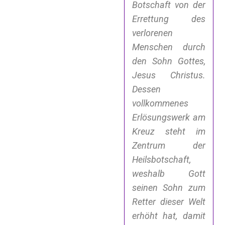
Botschaft von der
Errettung des
verlorenen
Menschen durch
den Sohn Gottes,
Jesus Christus.
Dessen
vollkommenes
Erlösungswerk am
Kreuz steht im
Zentrum der
Heilsbotschaft,
weshalb Gott
seinen Sohn zum
Retter dieser Welt
erhöht hat, damit