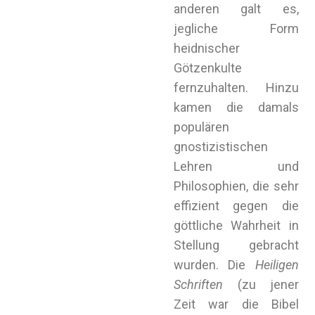
anderen galt es,
jegliche Form
heidnischer
Götzenkulte
fernzuhalten. Hinzu
kamen die damals
populären
gnostizistischen
Lehren und
Philosophien, die sehr
effizient gegen die
göttliche Wahrheit in
Stellung gebracht
wurden. Die
Heiligen
Schriften
(zu jener
Zeit war die Bibel