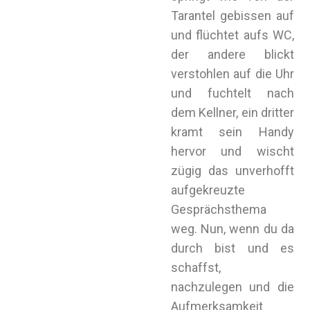
Tarantel gebissen auf
und flüchtet aufs WC,
der andere blickt
verstohlen auf die Uhr
und fuchtelt nach
dem Kellner, ein dritter
kramt sein Handy
hervor und wischt
zügig das unverhofft
aufgekreuzte
Gesprächsthema
weg. Nun, wenn du da
durch bist und es
schaffst,
nachzulegen und die
Aufmerksamkeit