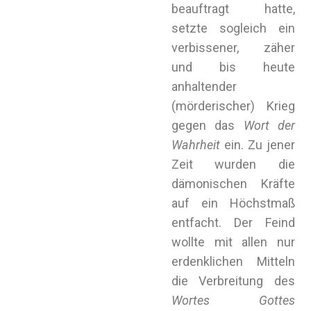
beauftragt hatte,
setzte sogleich ein
verbissener, zäher
und bis heute
anhaltender
(mörderischer) Krieg
gegen das
Wort der
Wahrheit
ein. Zu jener
Zeit wurden die
dämonischen Kräfte
auf ein Höchstmaß
entfacht. Der Feind
wollte mit allen nur
erdenklichen Mitteln
die Verbreitung des
Wortes Gottes