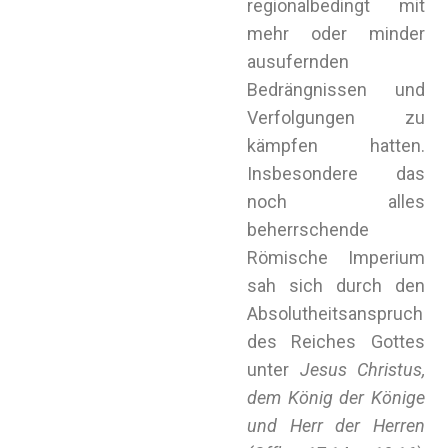
regionalbedingt mit
mehr oder minder
ausufernden
Bedrängnissen und
Verfolgungen zu
kämpfen hatten.
Insbesondere das
noch alles
beherrschende
Römische Imperium
sah sich durch den
Absolutheitsanspruch
des Reiches Gottes
unter
Jesus Christus,
dem König der Könige
und Herr der Herren