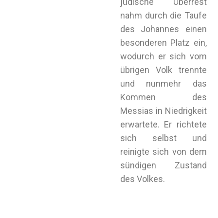
jüdische Überrest
nahm durch die Taufe
des Johannes einen
besonderen Platz ein,
wodurch er sich vom
übrigen Volk trennte
und nunmehr das
Kommen des
Messias in Niedrigkeit
erwartete. Er richtete
sich selbst und
reinigte sich von dem
sündigen Zustand
des Volkes.