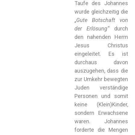
Taufe des Johannes
wurde gleichzeitig die
„
Gute Botschaft von
der Erlösung
“ durch
den nahenden Herrn
Jesus Christus
eingeleitet. Es ist
durchaus davon
auszugehen, dass die
zur Umkehr bewegten
Juden verständige
Personen und somit
keine (Klein)Kinder,
sondern Erwachsene
waren. Johannes
forderte die Mengen