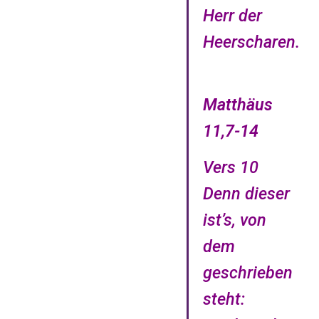
Herr der
Heerscharen.
Matthäus
11,7-14
Vers 10
Denn dieser
ist’s, von
dem
geschrieben
steht: