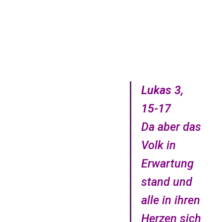
Lukas 3,
15-17
Da aber das
Volk in
Erwartung
stand und
alle in ihren
Herzen sich