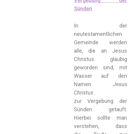
Vergebung der
Sünden
In der
neutestamentlichen
Gemeinde werden
alle, die an Jesus
Christus gläubig
geworden sind, mit
Wasser auf den
Namen
Jesus
Christus
zur Vergebung der
Sünden getauft.
Hierbei sollte man
verstehen, dass