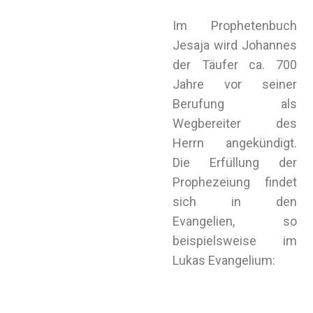
Im Prophetenbuch
Jesaja wird Johannes
der Täufer ca. 700
Jahre vor seiner
Berufung als
Wegbereiter des
Herrn angekündigt.
Die Erfüllung der
Prophezeiung findet
sich in den
Evangelien, so
beispielsweise im
Lukas Evangelium: