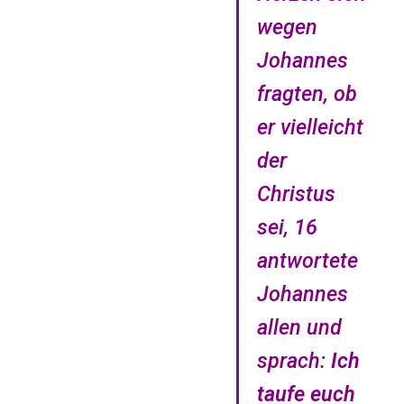
wegen
Johannes
fragten, ob
er vielleicht
der
Christus
sei, 16
antwortete
Johannes
allen und
sprach:
Ich
taufe euch