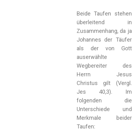
Beide Taufen stehen
überleitend in
Zusammenhang, da ja
Johannes der Täufer
als der von Gott
auserwählte
Wegbereiter des
Herrn Jesus
Christus gilt (Vergl.
Jes 40,3). Im
folgenden die
Unterschiede und
Merkmale beider
Taufen: