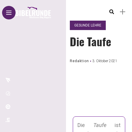
GESUNDE LEHRE
Die Taufe
Redaktion
3. Oktober 2021
Die
Taufe
ist