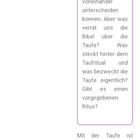
voneinander
unterscheiden
können. Aber was
verrät uns die
Bibel über die
Taufe? Was
steckt hinter dem
Taufritual und
was bezweckt die
Taufe eigentlich?
Gibt es einen
vorgegebenen
Ritus?
Mit der Taufe ist