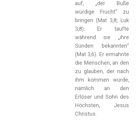
auf, „der Buße
würdige Frucht“ zu
bringen (Mat 3,8; Luk
3,8). Er taufte
während sie „ihre
Sünden bekannten“
(Mat 3,6). Er ermahnte
die Menschen, an den
zu glauben, der nach
ihm kommen würde,
nämlich an den
Erlöser und Sohn des
Höchsten, Jesus
Christus.