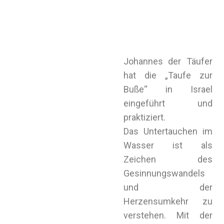
Johannes der Täufer
hat die „Taufe zur
Buße“ in Israel
eingeführt und
praktiziert.
Das Untertauchen im
Wasser ist als
Zeichen des
Gesinnungswandels
und der
Herzensumkehr zu
verstehen. Mit der